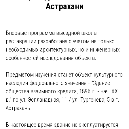
Астрахани
Впервые программа выездной школы
реставрации разработана с учетом не только
необходимых архитектурных, но и инженерных
особенностей исследования объекта.
Предметом изучения станет объект культурного
наследия федерального значения - "Здание
общества взаимного кредита, 1896 г. - нач. XX
в." по ул. Эспланадная, 11 / ул. Тургенева, 5 в г.
Астрахань.
В настоящее время здание не эксплуатируется,