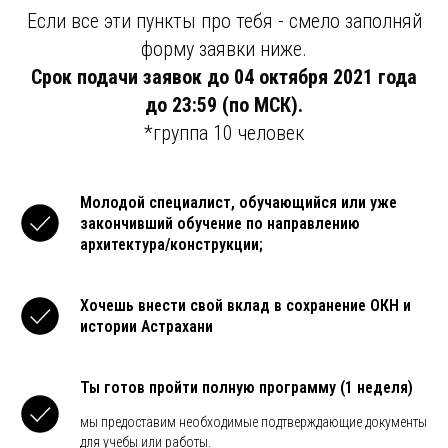
Если все эти пункты про тебя - смело заполняй
форму заявки ниже.
Срок подачи заявок до 04 октября 2021 года
до 23:59 (по МСК).
*группа 10 человек
Молодой специалист, обучающийся или уже
закончивший обучение по направлению
архитектура/конструкции;
Хочешь внести свой вклад в сохранение ОКН и
истории Астрахани
Ты готов пройти полную программу (1 неделя)
мы предоставим необходимые подтверждающие документы
для учебы или работы.