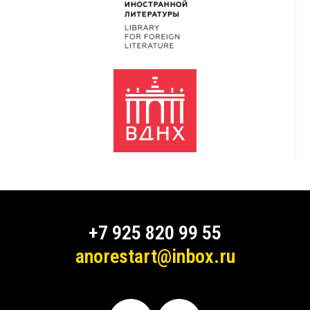
+7 925 820 99 55
anorestart@inbox.ru