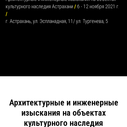
культурного наследия Астрахани
/
6 - 12 ноября 2021 г.
/
г. Астрахань, ул. Эспланадная, 11/ ул. Тургенева, 5
Архитектурные и инженерные
изыскания на объектах
культурного наследия