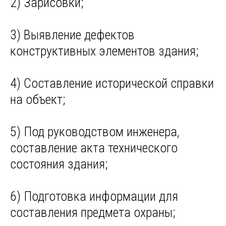
2) Зарисовки;
3) Выявление дефектов
конструктивных элементов здания;
4) Составление исторической справки
на объект;
5) Под руководством инженера,
составление акта технического
состояния здания;
6) Подготовка информации для
составления предмета охраны;