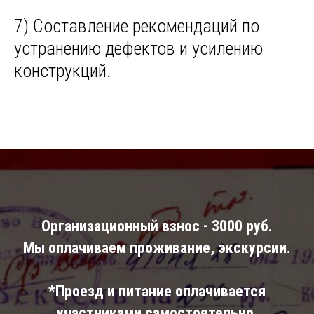
7) Составление рекомендаций по
устранению дефектов и усилению
конструкций.
Организационный взнос - 3000 руб.
Мы оплачиваем проживание, экскурсии.
*Проезд и питание оплачивается
участниками самостоятельно.