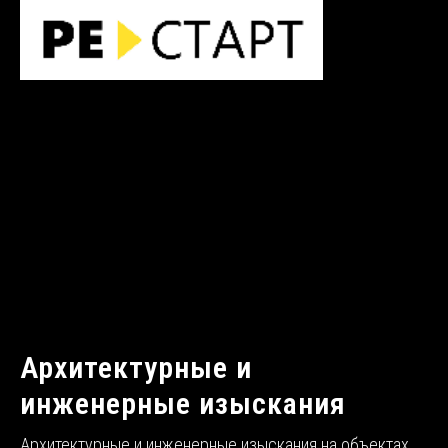
Архитектурные и
инженерные изыскания
Архитектурные и инженерные изыскания на объектах