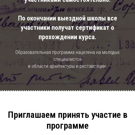
По окончании выездной школы все
участники получат сертификат о
прохождении курса.
Образовательная программа нацелена на молодых
специалистов
в области архитектуры и реставрации.
Приглашаем принять участие в
программе