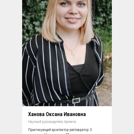
Ханова Оксана Ивановна
Научный руководитель проекта
Практикующий архитектор-реставратор 3