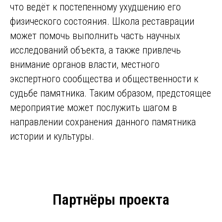
что ведёт к постепенному ухудшению его
физического состояния. Школа реставрации
может помочь выполнить часть научных
исследований объекта, а также привлечь
внимание органов власти, местного
экспертного сообщества и общественности к
судьбе памятника. Таким образом, предстоящее
мероприятие может послужить шагом в
направлении сохранения данного памятника
истории и культуры.
Партнёры проекта