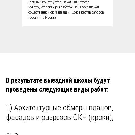
Главный конструктор, начальник отдела
конструкторских разработок Общероссийской
общественной организации "Союз реставраторов
России", г. Москва
В результате выездной школы будут
проведены следующие виды работ:
1) Архитектурные обмеры планов,
фасадов и разрезов ОКН (кроки);