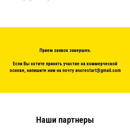
Прием заявок завершен.
Если Вы хотите принять участие на коммерческой
основе, напишите нам на почту anorestart@gmail.com
Наши партнеры