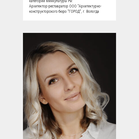
категории Минкультуры РФ.
Архитектор-реставратор ООО "Архитектурно-
конструкторского бюро "ГОРОД", г. Вологда