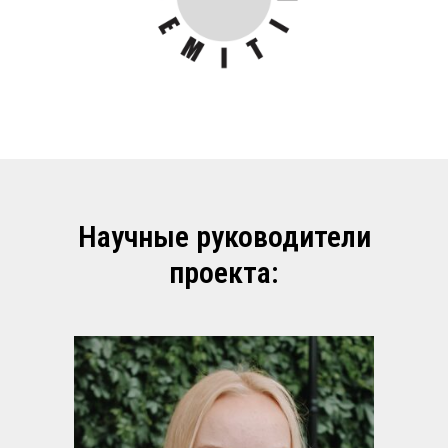
Научные руководители
проекта: