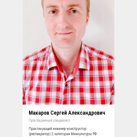
Макаров Сергей Александрович
Приглашенный специалист
Практикующий инженер-конструктор
(реставратор) 2 категории Минкультуры РФ.