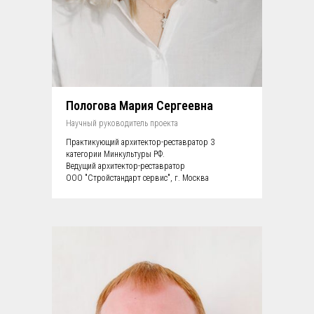
Пологова Мария Сергеевна
Научный руководитель проекта
Практикующий архитектор-реставратор 3
категории Минкультуры РФ.
Ведущий архитектор-реставратор
ООО "Стройстандарт сервис", г. Москва